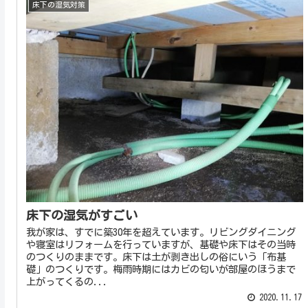
床下の湿気対策
床下の湿気がすごい
我が家は、すでに築30年を超えています。リビングダイニング
や寝室はリフォームを行っていますが、基礎や床下はその当時
のつくりのままです。床下は土が剥き出しの俗にいう「布基
礎」のつくりです。梅雨時期にはカビの匂いが部屋のほうまで
上がってくるの...
2020.11.17