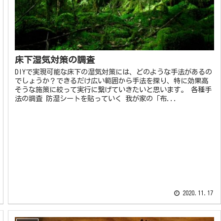
床下湿気対策の調査
DIYで実現可能な床下の湿気対策には、どのような手法があるの
でしょうか？できるだけ広い範囲から手法を探り、特に効果高
そうな施策に絞って実行に繋げていきたいと思います。 各種手
法の調査 防湿シートを貼っていく 我が家の「布...
2020.11.17