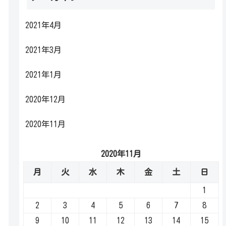
2021年4月
2021年3月
2021年1月
2020年12月
2020年11月
2020年11月
月
火
水
木
金
土
日
1
2
3
4
5
6
7
8
9
10
11
12
13
14
15