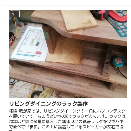
木工
リビングダイニングのラック製作
経緯 我が家では、リビングダイニングの一角にパソコンデスク
を置いていて、ちょうどL字の形でラックがあります。ラックは
20年ほど前に多量に購入した無印良品の紙管ラックをツギハギ
で並べています。この上に設置しているスピーカーが左右で段