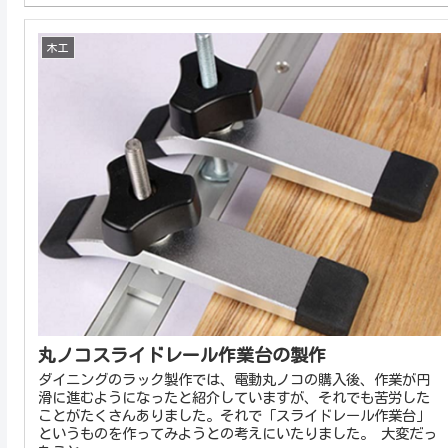
木工
丸ノコスライドレール作業台の製作
ダイニングのラック製作では、電動丸ノコの購入後、作業が円
滑に進むようになったと紹介していますが、それでも苦労した
ことがたくさんありました。それで「スライドレール作業台」
というものを作ってみようとの考えにいたりました。 大変だっ