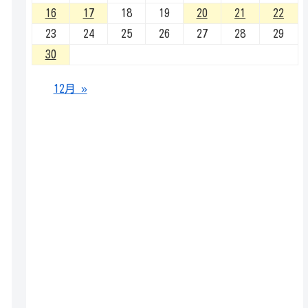
16
17
18
19
20
21
22
23
24
25
26
27
28
29
30
12月 »