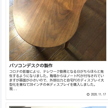
パソコンデスクの製作
コロナの影響により、テレワーク勤務となる日がちらほらと発
生するようになりました。職場からはノートPCが付与されてい
ますが画面が小さいので、外部出力と自宅PCのディスプレイ大
型化を兼ねて28インチの4Kディスプレイを購入しました。
現...
2020.11.17