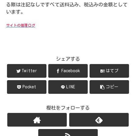
る際は注記なしですべて送料込み、税込みの金額として
います。
サイトの管理ログ
シェアする
Twitter
Facebook
はてブ
Pocket
LINE
コピー
樫杜をフォローする