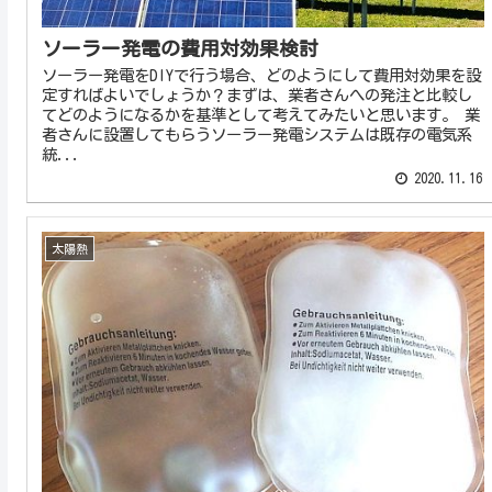
ソーラー発電の費用対効果検討
ソーラー発電をDIYで行う場合、どのようにして費用対効果を設
定すればよいでしょうか？まずは、業者さんへの発注と比較し
てどのようになるかを基準として考えてみたいと思います。 業
者さんに設置してもらうソーラー発電システムは既存の電気系
統...
2020.11.16
太陽熱