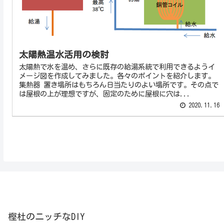
太陽熱温水活用の検討
太陽熱で水を温め、さらに既存の給湯系統で利用できるようイ
メージ図を作成してみました。各々のポイントを紹介します。
集熱器 置き場所はもちろん日当たりのよい場所です。その点で
は屋根の上が理想ですが、固定のために屋根に穴は...
2020.11.16
樫杜のニッチなDIY