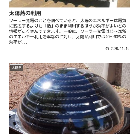
太陽熱の利用
ソーラー発電のことを調べていると、太陽のエネルギーは電気
に変換するよりも「熱」のまま利用するほうが効率がよいとの
情報がたくさんでてきます。一般に、ソーラー発電は15～20％
のエネルギー利用効率なのに対し、太陽熱利用では40～60％の
効率が...
2020.11.16
太陽熱