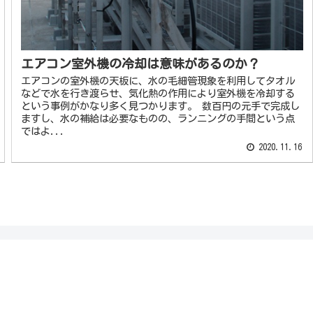
エアコン室外機の冷却は意味があるのか？
エアコンの室外機の天板に、水の毛細管現象を利用してタオル
などで水を行き渡らせ、気化熱の作用により室外機を冷却する
という事例がかなり多く見つかります。 数百円の元手で完成し
ますし、水の補給は必要なものの、ランニングの手間という点
ではよ...
2020.11.16